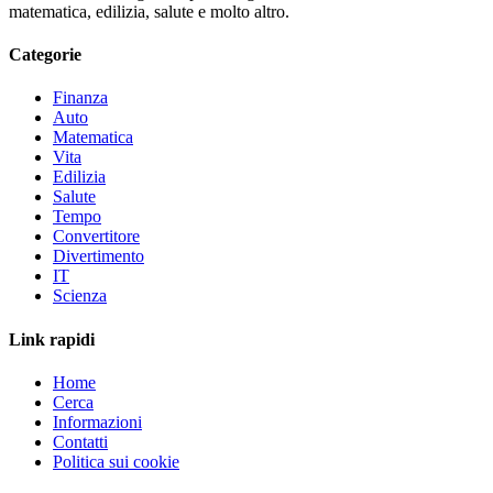
matematica, edilizia, salute e molto altro.
Categorie
Finanza
Auto
Matematica
Vita
Edilizia
Salute
Tempo
Convertitore
Divertimento
IT
Scienza
Link rapidi
Home
Cerca
Informazioni
Contatti
Politica sui cookie