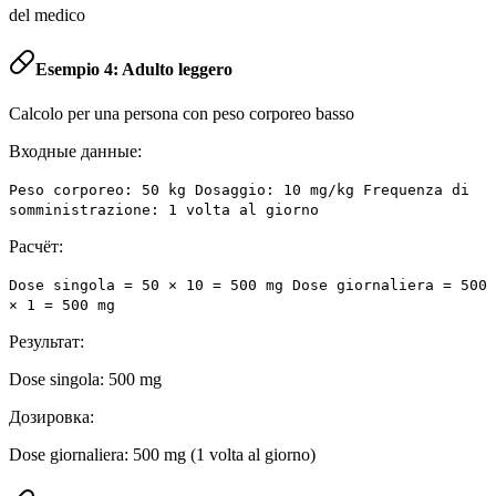
del medico
Esempio 4: Adulto leggero
Calcolo per una persona con peso corporeo basso
Входные данные:
Peso corporeo: 50 kg Dosaggio: 10 mg/kg Frequenza di
somministrazione: 1 volta al giorno
Расчёт:
Dose singola = 50 × 10 = 500 mg Dose giornaliera = 500
× 1 = 500 mg
Результат:
Dose singola: 500 mg
Дозировка:
Dose giornaliera: 500 mg (1 volta al giorno)