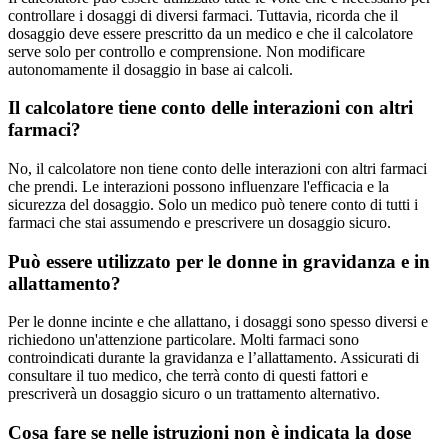
controllare i dosaggi di diversi farmaci. Tuttavia, ricorda che il
dosaggio deve essere prescritto da un medico e che il calcolatore
serve solo per controllo e comprensione. Non modificare
autonomamente il dosaggio in base ai calcoli.
Il calcolatore tiene conto delle interazioni con altri
farmaci?
No, il calcolatore non tiene conto delle interazioni con altri farmaci
che prendi. Le interazioni possono influenzare l'efficacia e la
sicurezza del dosaggio. Solo un medico può tenere conto di tutti i
farmaci che stai assumendo e prescrivere un dosaggio sicuro.
Può essere utilizzato per le donne in gravidanza e in
allattamento?
Per le donne incinte e che allattano, i dosaggi sono spesso diversi e
richiedono un'attenzione particolare. Molti farmaci sono
controindicati durante la gravidanza e l’allattamento. Assicurati di
consultare il tuo medico, che terrà conto di questi fattori e
prescriverà un dosaggio sicuro o un trattamento alternativo.
Cosa fare se nelle istruzioni non è indicata la dose