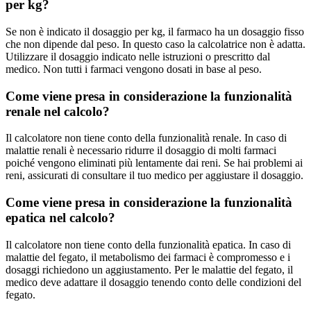
per kg?
Se non è indicato il dosaggio per kg, il farmaco ha un dosaggio fisso
che non dipende dal peso. In questo caso la calcolatrice non è adatta.
Utilizzare il dosaggio indicato nelle istruzioni o prescritto dal
medico. Non tutti i farmaci vengono dosati in base al peso.
Come viene presa in considerazione la funzionalità
renale nel calcolo?
Il calcolatore non tiene conto della funzionalità renale. In caso di
malattie renali è necessario ridurre il dosaggio di molti farmaci
poiché vengono eliminati più lentamente dai reni. Se hai problemi ai
reni, assicurati di consultare il tuo medico per aggiustare il dosaggio.
Come viene presa in considerazione la funzionalità
epatica nel calcolo?
Il calcolatore non tiene conto della funzionalità epatica. In caso di
malattie del fegato, il metabolismo dei farmaci è compromesso e i
dosaggi richiedono un aggiustamento. Per le malattie del fegato, il
medico deve adattare il dosaggio tenendo conto delle condizioni del
fegato.