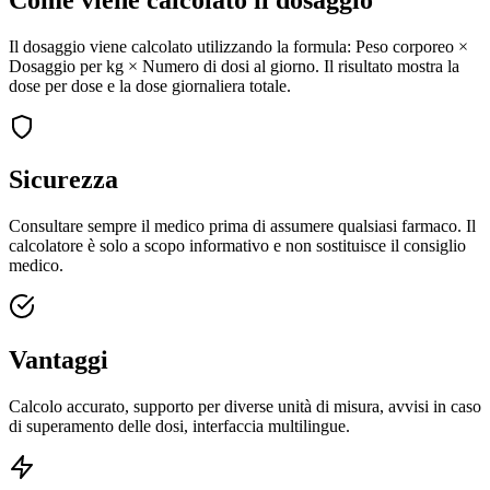
Il dosaggio viene calcolato utilizzando la formula: Peso corporeo ×
Dosaggio per kg × Numero di dosi al giorno. Il risultato mostra la
dose per dose e la dose giornaliera totale.
Sicurezza
Consultare sempre il medico prima di assumere qualsiasi farmaco. Il
calcolatore è solo a scopo informativo e non sostituisce il consiglio
medico.
Vantaggi
Calcolo accurato, supporto per diverse unità di misura, avvisi in caso
di superamento delle dosi, interfaccia multilingue.