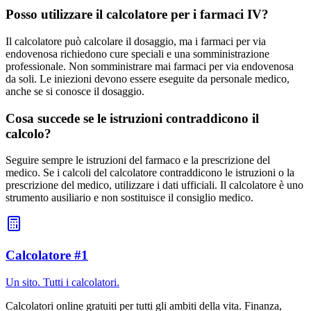
Posso utilizzare il calcolatore per i farmaci IV?
Il calcolatore può calcolare il dosaggio, ma i farmaci per via
endovenosa richiedono cure speciali e una somministrazione
professionale. Non somministrare mai farmaci per via endovenosa
da soli. Le iniezioni devono essere eseguite da personale medico,
anche se si conosce il dosaggio.
Cosa succede se le istruzioni contraddicono il
calcolo?
Seguire sempre le istruzioni del farmaco e la prescrizione del
medico. Se i calcoli del calcolatore contraddicono le istruzioni o la
prescrizione del medico, utilizzare i dati ufficiali. Il calcolatore è uno
strumento ausiliario e non sostituisce il consiglio medico.
Calcolatore #1
Un sito. Tutti i calcolatori.
Calcolatori online gratuiti per tutti gli ambiti della vita. Finanza,