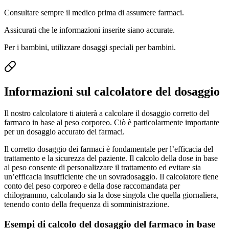
Consultare sempre il medico prima di assumere farmaci.
Assicurati che le informazioni inserite siano accurate.
Per i bambini, utilizzare dosaggi speciali per bambini.
Informazioni sul calcolatore del dosaggio
Il nostro calcolatore ti aiuterà a calcolare il dosaggio corretto del
farmaco in base al peso corporeo. Ciò è particolarmente importante
per un dosaggio accurato dei farmaci.
Il corretto dosaggio dei farmaci è fondamentale per l’efficacia del
trattamento e la sicurezza del paziente. Il calcolo della dose in base
al peso consente di personalizzare il trattamento ed evitare sia
un’efficacia insufficiente che un sovradosaggio. Il calcolatore tiene
conto del peso corporeo e della dose raccomandata per
chilogrammo, calcolando sia la dose singola che quella giornaliera,
tenendo conto della frequenza di somministrazione.
Esempi di calcolo del dosaggio del farmaco in base