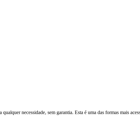
alquer necessidade, sem garantia. Esta é uma das formas mais acessív