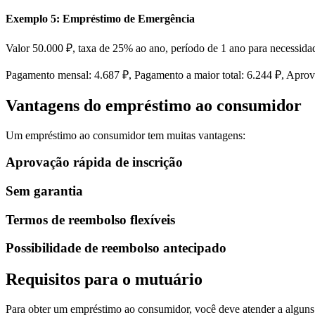
Exemplo 5: Empréstimo de Emergência
Valor 50.000 ₽, taxa de 25% ao ano, período de 1 ano para necessida
Pagamento mensal: 4.687 ₽, Pagamento a maior total: 6.244 ₽, Aprova
Vantagens do empréstimo ao consumidor
Um empréstimo ao consumidor tem muitas vantagens:
Aprovação rápida de inscrição
Sem garantia
Termos de reembolso flexíveis
Possibilidade de reembolso antecipado
Requisitos para o mutuário
Para obter um empréstimo ao consumidor, você deve atender a alguns 