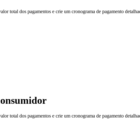
alor total dos pagamentos e crie um cronograma de pagamento detalha
consumidor
alor total dos pagamentos e crie um cronograma de pagamento detalha