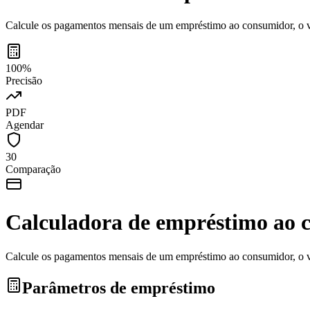
Calcule os pagamentos mensais de um empréstimo ao consumidor, o v
100%
Precisão
PDF
Agendar
30
Comparação
Calculadora de empréstimo ao 
Calcule os pagamentos mensais de um empréstimo ao consumidor, o v
Parâmetros de empréstimo