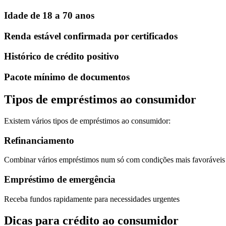
Idade de 18 a 70 anos
Renda estável confirmada por certificados
Histórico de crédito positivo
Pacote mínimo de documentos
Tipos de empréstimos ao consumidor
Existem vários tipos de empréstimos ao consumidor:
Refinanciamento
Combinar vários empréstimos num só com condições mais favoráveis
Empréstimo de emergência
Receba fundos rapidamente para necessidades urgentes
Dicas para crédito ao consumidor