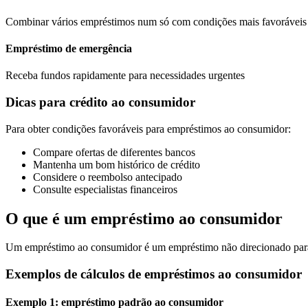
Combinar vários empréstimos num só com condições mais favoráveis
Empréstimo de emergência
Receba fundos rapidamente para necessidades urgentes
Dicas para crédito ao consumidor
Para obter condições favoráveis ​​​​para empréstimos ao consumidor:
Compare ofertas de diferentes bancos
Mantenha um bom histórico de crédito
Considere o reembolso antecipado
Consulte especialistas financeiros
O que é um empréstimo ao consumidor
Um empréstimo ao consumidor é um empréstimo não direcionado para qu
Exemplos de cálculos de empréstimos ao consumidor
Exemplo 1: empréstimo padrão ao consumidor