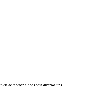
eis de receber fundos para diversos fins.