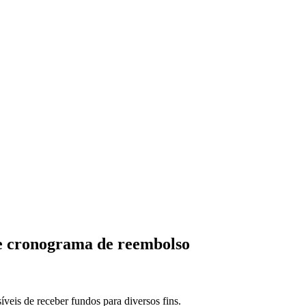
 e cronograma de reembolso
eis de receber fundos para diversos fins.