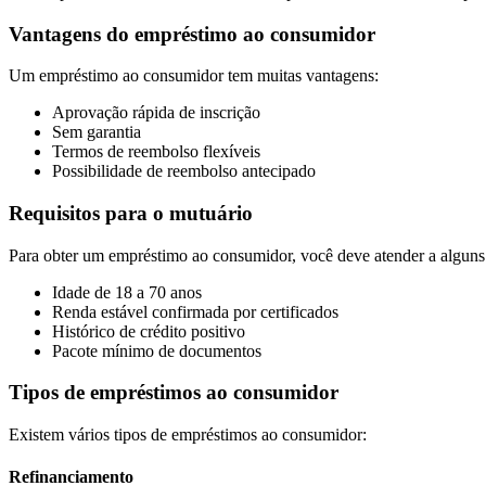
Vantagens do empréstimo ao consumidor
Um empréstimo ao consumidor tem muitas vantagens:
Aprovação rápida de inscrição
Sem garantia
Termos de reembolso flexíveis
Possibilidade de reembolso antecipado
Requisitos para o mutuário
Para obter um empréstimo ao consumidor, você deve atender a alguns 
Idade de 18 a 70 anos
Renda estável confirmada por certificados
Histórico de crédito positivo
Pacote mínimo de documentos
Tipos de empréstimos ao consumidor
Existem vários tipos de empréstimos ao consumidor:
Refinanciamento