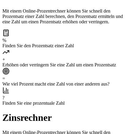
Mit einem Online-Prozentrechner können Sie schnell den
Prozentsatz einer Zahl berechnen, den Prozentsatz ermitteln und
eine Zahl um einen Prozentsatz erhöhen oder verringern.
%
Finden Sie den Prozentsatz einer Zahl
+
Erhöhen oder verringern Sie eine Zahl um einen Prozentsatz
=
Wie viel Prozent macht eine Zahl von einer anderen aus?
?
Finden Sie eine prozentuale Zahl
Zinsrechner
Mit einem Online-Prozentrechner können Sie schnell den