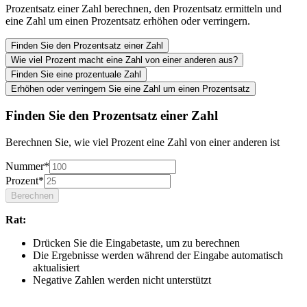
Prozentsatz einer Zahl berechnen, den Prozentsatz ermitteln und
eine Zahl um einen Prozentsatz erhöhen oder verringern.
Finden Sie den Prozentsatz einer Zahl
Wie viel Prozent macht eine Zahl von einer anderen aus?
Finden Sie eine prozentuale Zahl
Erhöhen oder verringern Sie eine Zahl um einen Prozentsatz
Finden Sie den Prozentsatz einer Zahl
Berechnen Sie, wie viel Prozent eine Zahl von einer anderen ist
Nummer
*
Prozent
*
Berechnen
Rat
:
Drücken Sie die Eingabetaste, um zu berechnen
Die Ergebnisse werden während der Eingabe automatisch
aktualisiert
Negative Zahlen werden nicht unterstützt