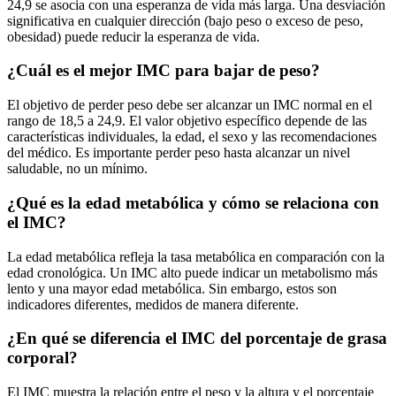
24,9 se asocia con una esperanza de vida más larga. Una desviación
significativa en cualquier dirección (bajo peso o exceso de peso,
obesidad) puede reducir la esperanza de vida.
¿Cuál es el mejor IMC para bajar de peso?
El objetivo de perder peso debe ser alcanzar un IMC normal en el
rango de 18,5 a 24,9. El valor objetivo específico depende de las
características individuales, la edad, el sexo y las recomendaciones
del médico. Es importante perder peso hasta alcanzar un nivel
saludable, no un mínimo.
¿Qué es la edad metabólica y cómo se relaciona con
el IMC?
La edad metabólica refleja la tasa metabólica en comparación con la
edad cronológica. Un IMC alto puede indicar un metabolismo más
lento y una mayor edad metabólica. Sin embargo, estos son
indicadores diferentes, medidos de manera diferente.
¿En qué se diferencia el IMC del porcentaje de grasa
corporal?
El IMC muestra la relación entre el peso y la altura y el porcentaje