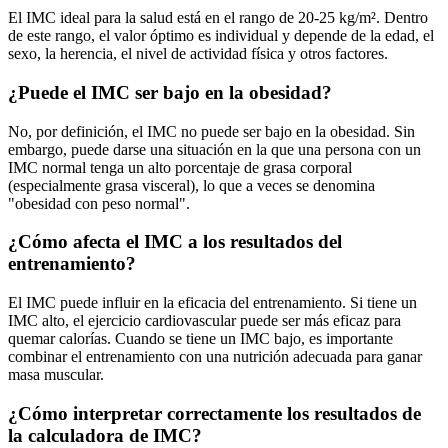
El IMC ideal para la salud está en el rango de 20-25 kg/m². Dentro
de este rango, el valor óptimo es individual y depende de la edad, el
sexo, la herencia, el nivel de actividad física y otros factores.
¿Puede el IMC ser bajo en la obesidad?
No, por definición, el IMC no puede ser bajo en la obesidad. Sin
embargo, puede darse una situación en la que una persona con un
IMC normal tenga un alto porcentaje de grasa corporal
(especialmente grasa visceral), lo que a veces se denomina
"obesidad con peso normal".
¿Cómo afecta el IMC a los resultados del
entrenamiento?
El IMC puede influir en la eficacia del entrenamiento. Si tiene un
IMC alto, el ejercicio cardiovascular puede ser más eficaz para
quemar calorías. Cuando se tiene un IMC bajo, es importante
combinar el entrenamiento con una nutrición adecuada para ganar
masa muscular.
¿Cómo interpretar correctamente los resultados de
la calculadora de IMC?