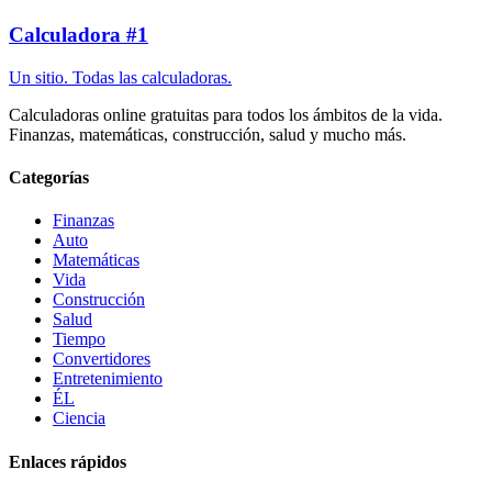
Calculadora #1
Un sitio. Todas las calculadoras.
Calculadoras online gratuitas para todos los ámbitos de la vida.
Finanzas, matemáticas, construcción, salud y mucho más.
Categorías
Finanzas
Auto
Matemáticas
Vida
Construcción
Salud
Tiempo
Convertidores
Entretenimiento
ÉL
Ciencia
Enlaces rápidos