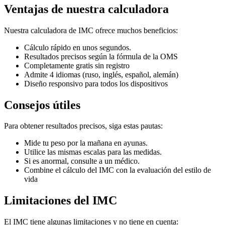
Ventajas de nuestra calculadora
Nuestra calculadora de IMC ofrece muchos beneficios:
Cálculo rápido en unos segundos.
Resultados precisos según la fórmula de la OMS
Completamente gratis sin registro
Admite 4 idiomas (ruso, inglés, español, alemán)
Diseño responsivo para todos los dispositivos
Consejos útiles
Para obtener resultados precisos, siga estas pautas:
Mide tu peso por la mañana en ayunas.
Utilice las mismas escalas para las medidas.
Si es anormal, consulte a un médico.
Combine el cálculo del IMC con la evaluación del estilo de
vida
Limitaciones del IMC
El IMC tiene algunas limitaciones y no tiene en cuenta: