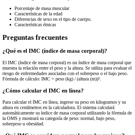
Porcentaje de masa muscular
Características de la edad
Diferencias de sexo en el tipo de cuerpo.
Características étnicas
Preguntas frecuentes
¿Qué es el IMC (índice de masa corporal)?
El IMC (índice de masa corporal) es un índice de masa corporal que
muestra la relación entre el peso y la altura. Se utiliza para evaluar el
riesgo de enfermedades asociadas con el sobrepeso o el bajo peso.
Fórmula de cálculo: IMC = peso (kg) / (altura (m))².
¿Cómo calcular el IMC en línea?
Para calcular el IMC en línea, ingrese su peso en kilogramos y su
altura en centímetros en la calculadora. El sistema calculará
automáticamente su índice de masa corporal utilizando la fórmula de
la OMS y mostrará su categoría de peso: normal, bajo peso,
sobrepeso u obesidad.