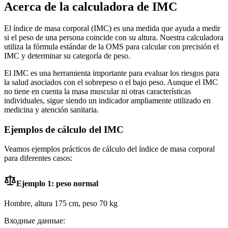
Acerca de la calculadora de IMC
El índice de masa corporal (IMC) es una medida que ayuda a medir
si el peso de una persona coincide con su altura. Nuestra calculadora
utiliza la fórmula estándar de la OMS para calcular con precisión el
IMC y determinar su categoría de peso.
El IMC es una herramienta importante para evaluar los riesgos para
la salud asociados con el sobrepeso o el bajo peso. Aunque el IMC
no tiene en cuenta la masa muscular ni otras características
individuales, sigue siendo un indicador ampliamente utilizado en
medicina y atención sanitaria.
Ejemplos de cálculo del IMC
Veamos ejemplos prácticos de cálculo del índice de masa corporal
para diferentes casos:
Ejemplo 1: peso normal
Hombre, altura 175 cm, peso 70 kg
Входные данные: