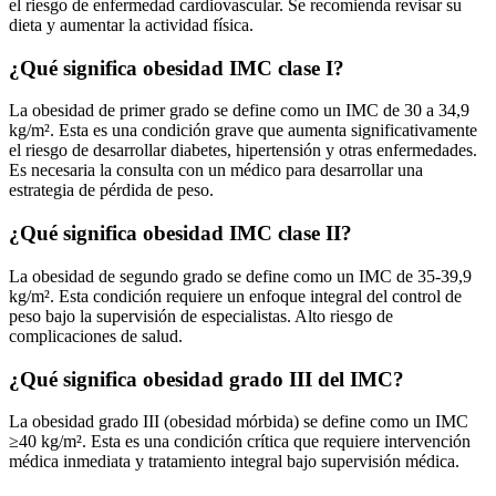
el riesgo de enfermedad cardiovascular. Se recomienda revisar su
dieta y aumentar la actividad física.
¿Qué significa obesidad IMC clase I?
La obesidad de primer grado se define como un IMC de 30 a 34,9
kg/m². Esta es una condición grave que aumenta significativamente
el riesgo de desarrollar diabetes, hipertensión y otras enfermedades.
Es necesaria la consulta con un médico para desarrollar una
estrategia de pérdida de peso.
¿Qué significa obesidad IMC clase II?
La obesidad de segundo grado se define como un IMC de 35-39,9
kg/m². Esta condición requiere un enfoque integral del control de
peso bajo la supervisión de especialistas. Alto riesgo de
complicaciones de salud.
¿Qué significa obesidad grado III del IMC?
La obesidad grado III (obesidad mórbida) se define como un IMC
≥40 kg/m². Esta es una condición crítica que requiere intervención
médica inmediata y tratamiento integral bajo supervisión médica.