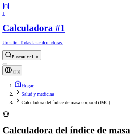
1
Calculadora #1
Un sitio. Todas las calculadoras.
Buscar
Ctrl K
🇪🇸
Hogar
Salud y medicina
Calculadora del índice de masa corporal (IMC)
Calculadora del índice de masa