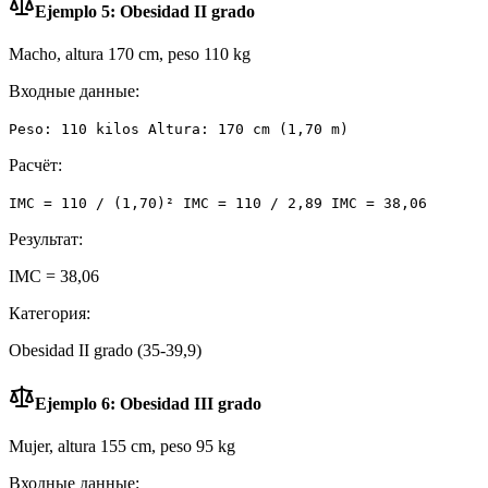
Ejemplo 5: Obesidad II grado
Macho, altura 170 cm, peso 110 kg
Входные данные:
Peso: 110 kilos Altura: 170 cm (1,70 m)
Расчёт:
IMC = 110 / (1,70)² IMC = 110 / 2,89 IMC = 38,06
Результат:
IMC = 38,06
Категория:
Obesidad II grado (35-39,9)
Ejemplo 6: Obesidad III grado
Mujer, altura 155 cm, peso 95 kg
Входные данные: