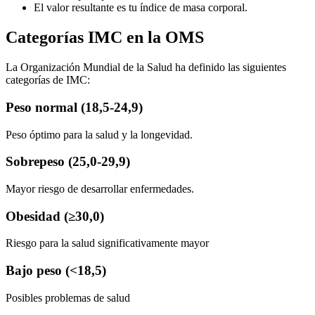
El valor resultante es tu índice de masa corporal.
Categorías IMC en la OMS
La Organización Mundial de la Salud ha definido las siguientes
categorías de IMC:
Peso normal (18,5-24,9)
Peso óptimo para la salud y la longevidad.
Sobrepeso (25,0-29,9)
Mayor riesgo de desarrollar enfermedades.
Obesidad (≥30,0)
Riesgo para la salud significativamente mayor
Bajo peso (<18,5)
Posibles problemas de salud