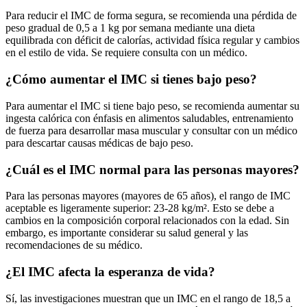
Para reducir el IMC de forma segura, se recomienda una pérdida de
peso gradual de 0,5 a 1 kg por semana mediante una dieta
equilibrada con déficit de calorías, actividad física regular y cambios
en el estilo de vida. Se requiere consulta con un médico.
¿Cómo aumentar el IMC si tienes bajo peso?
Para aumentar el IMC si tiene bajo peso, se recomienda aumentar su
ingesta calórica con énfasis en alimentos saludables, entrenamiento
de fuerza para desarrollar masa muscular y consultar con un médico
para descartar causas médicas de bajo peso.
¿Cuál es el IMC normal para las personas mayores?
Para las personas mayores (mayores de 65 años), el rango de IMC
aceptable es ligeramente superior: 23-28 kg/m². Esto se debe a
cambios en la composición corporal relacionados con la edad. Sin
embargo, es importante considerar su salud general y las
recomendaciones de su médico.
¿El IMC afecta la esperanza de vida?
Sí, las investigaciones muestran que un IMC en el rango de 18,5 a