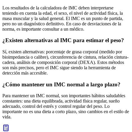
Los resultados de la calculadora de IMC deben interpretarse
teniendo en cuenta la edad, el sexo, el nivel de actividad física, la
masa muscular y la salud general. El IMC es un punto de partida,
pero no un diagnóstico definitivo. En caso de desviaciones de la
norma, es importante consultar a un médico.
¿Existen alternativas al IMC para estimar el peso?
Sí, existen alternativas: porcentaje de grasa corporal (medido por
bioimpedancia o calibre), circunferencia de cintura, relación cintura-
cadera, análisis de composición corporal (DEXA). Estos métodos
son más precisos, pero el IMC sigue siendo la herramienta de
detección más accesible.
¿Cómo mantener un IMC normal a largo plazo?
Para mantener un IMC normal, son importantes hábitos saludables
constantes: una dieta equilibrada, actividad física regular, sueño
adecuado, control del estrés y control regular del peso. Lo
importante no es una dieta a corto plazo, sino cambios en el estilo de
vida.