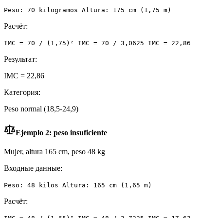
Peso: 70 kilogramos Altura: 175 cm (1,75 m)
Расчёт:
IMC = 70 / (1,75)² IMC = 70 / 3,0625 IMC = 22,86
Результат:
IMC = 22,86
Категория:
Peso normal (18,5-24,9)
Ejemplo 2: peso insuficiente
Mujer, altura 165 cm, peso 48 kg
Входные данные:
Peso: 48 kilos Altura: 165 cm (1,65 m)
Расчёт: