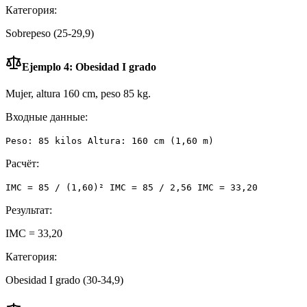
Категория:
Sobrepeso (25-29,9)
Ejemplo 4: Obesidad I grado
Mujer, altura 160 cm, peso 85 kg.
Входные данные:
Peso: 85 kilos Altura: 160 cm (1,60 m)
Расчёт:
IMC = 85 / (1,60)² IMC = 85 / 2,56 IMC = 33,20
Результат:
IMC = 33,20
Категория:
Obesidad I grado (30-34,9)