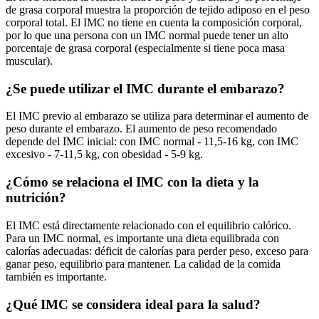
de grasa corporal muestra la proporción de tejido adiposo en el peso
corporal total. El IMC no tiene en cuenta la composición corporal,
por lo que una persona con un IMC normal puede tener un alto
porcentaje de grasa corporal (especialmente si tiene poca masa
muscular).
¿Se puede utilizar el IMC durante el embarazo?
El IMC previo al embarazo se utiliza para determinar el aumento de
peso durante el embarazo. El aumento de peso recomendado
depende del IMC inicial: con IMC normal - 11,5-16 kg, con IMC
excesivo - 7-11,5 kg, con obesidad - 5-9 kg.
¿Cómo se relaciona el IMC con la dieta y la
nutrición?
El IMC está directamente relacionado con el equilibrio calórico.
Para un IMC normal, es importante una dieta equilibrada con
calorías adecuadas: déficit de calorías para perder peso, exceso para
ganar peso, equilibrio para mantener. La calidad de la comida
también es importante.
¿Qué IMC se considera ideal para la salud?