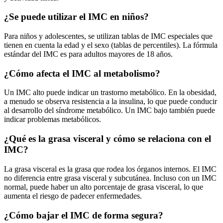
¿Se puede utilizar el IMC en niños?
Para niños y adolescentes, se utilizan tablas de IMC especiales que
tienen en cuenta la edad y el sexo (tablas de percentiles). La fórmula
estándar del IMC es para adultos mayores de 18 años.
¿Cómo afecta el IMC al metabolismo?
Un IMC alto puede indicar un trastorno metabólico. En la obesidad,
a menudo se observa resistencia a la insulina, lo que puede conducir
al desarrollo del síndrome metabólico. Un IMC bajo también puede
indicar problemas metabólicos.
¿Qué es la grasa visceral y cómo se relaciona con el
IMC?
La grasa visceral es la grasa que rodea los órganos internos. El IMC
no diferencia entre grasa visceral y subcutánea. Incluso con un IMC
normal, puede haber un alto porcentaje de grasa visceral, lo que
aumenta el riesgo de padecer enfermedades.
¿Cómo bajar el IMC de forma segura?